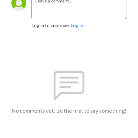
Log in to continue.
Log in
No comments yet. Be the first to say something!